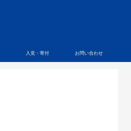
入党・寄付
お問い合わせ