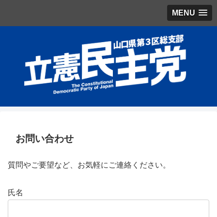
MENU
お問い合わせ
質問やご要望など、お気軽にご連絡ください。
氏名