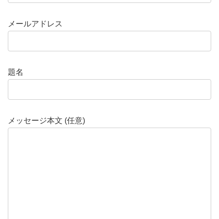
メールアドレス
題名
メッセージ本文 (任意)