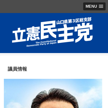
MENU
議員情報