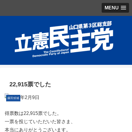
MENU
22,915票でした
篠田候補
得票数は22,915票でした。
一票を投じていただいた皆さま、
本当にありがとうございます。