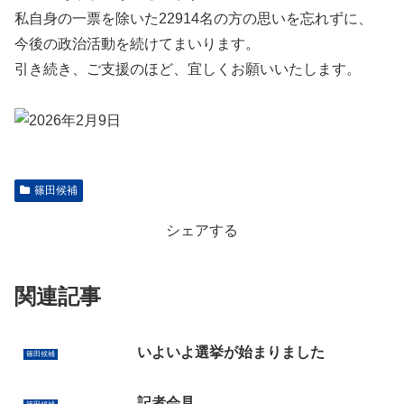
私自身の一票を除いた22914名の方の思いを忘れずに、
今後の政治活動を続けてまいります。
引き続き、ご支援のほど、宜しくお願いいたします。
篠田候補
シェアする
関連記事
いよいよ選挙が始まりました
篠田候補
記者会見