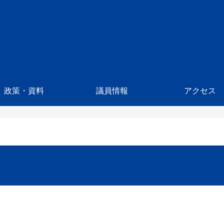
政策・資料
議員情報
アクセス