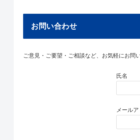
お問い合わせ
ご意見・ご要望・ご相談など、お気軽にお問
氏名
メールア