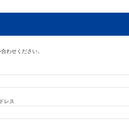
い合わせください。
ドレス