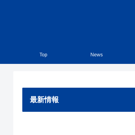
Top
News
最新情報