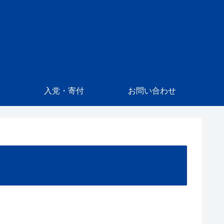
入党・寄付
お問い合わせ