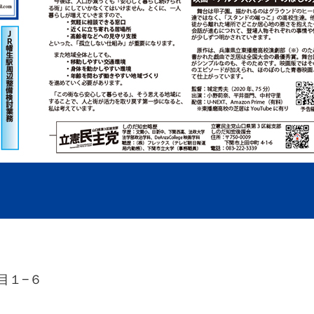
丁目１−６