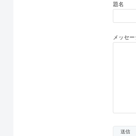
題名
メッセージ