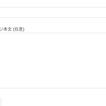
本文 (任意)