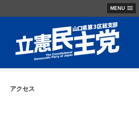
MENU
アクセス