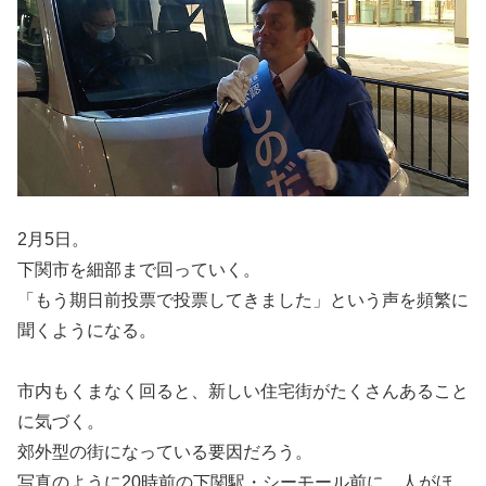
2月5日。
下関市を細部まで回っていく。
「もう期日前投票で投票してきました」という声を頻繁に
聞くようになる。
市内もくまなく回ると、新しい住宅街がたくさんあること
に気づく。
郊外型の街になっている要因だろう。
写真のように20時前の下関駅・シーモール前に、人がほ